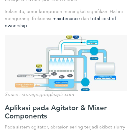
Selain itu, umur komponen meningkat signifikan. Hal ini
mengurangi frekuensi
maintenance
dan
total cost of
ownership.
Souce : storage.googleapis.com
Aplikasi pada Agitator & Mixer
Components
Pada sistem agitator, abrasion sering terjadi akibat slurry