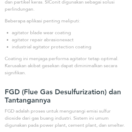
dan partikel keras. SIConit digunakan sebagai solusi
perlindungan.
Beberapa aplikasi penting meliputi:
agitator blade wear coating
agitator repair abrasionexact
industrial agitator protection coating
Coating ini menjaga performa agitator tetap optimal.
Kerusakan akibat gesekan dapat diminimalkan secara
signifikan.
FGD (Flue Gas Desulfurization) dan
Tantangannya
FGD adalah proses untuk mengurangi emisi sulfur
dioxide dari gas buang industri. Sistem ini umum
digunakan pada power plant, cement plant, dan smelter.