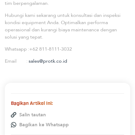
tim berpengalaman.
Hubungi kami sekarang untuk konsultasi dan inspeksi
kondisi equipment Anda. Optimalkan performa
operasional dan kurangi biaya maintenance dengan
solusi yang tepat.
Whatsapp :
+62 811-8111-3032
Email :
sales@protk.co.id
Bagikan Artikel Ini:
Salin tautan
Bagikan ke Whatsapp