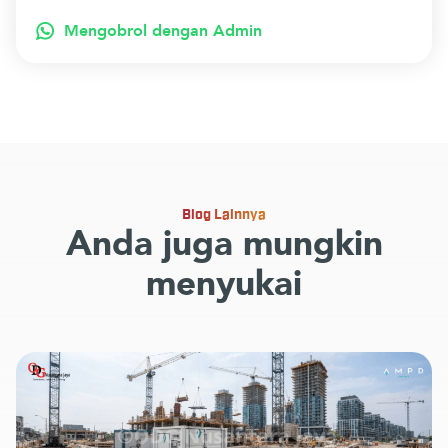
Mengobrol dengan Admin
Blog Lainnya
Anda juga mungkin
menyukai