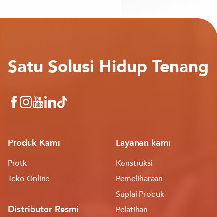
Satu Solusi Hidup Tenang
Produk Kami
Layanan kami
Protk
Konstruksi
Toko Online
Pemeliharaan
Suplai Produk
Distributor Resmi
Pelatihan