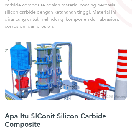
carbide composite adalah material coating berbasis
silicon carbide dengan ketahanan tinggi. Material ini
dirancang untuk melindungi komponen dari abrasion,
corrosion, dan erosion.
Apa Itu SIConit Silicon Carbide
Composite