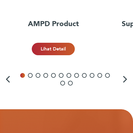
AMPD Product
Sup
Lihat Detail