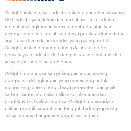
Dialight adalah pakar industri dalam bidang Pencahayaan
LED industri yang keras dan berbahaya. Teknisi kami
memahami lingkungan keras tempat peralatan kami
bekerja setiap hari, itulah sebabnya peralatan kami dibuat
agar tahan lama dalam kondisi yang paling brutal.
Dialight adalah pemimpin dunia dalam teknologi
pencahayaan industri LED dengan jutaan peralatan LED
yang terpasang di seluruh dunia.
Dialight memungkinkan pelanggan industri yang
beroperasi di lingkungan yang menantang untuk
mengurangi biaya energi, biaya perawatan, dan jejak
karbon sambil memaksimalkan keselamatan dan
produktivitas fasilitas mereka. Dialight menawarkan
pilihan produk canggih dan tangguh terlengkap yang
sesuai dengan hampir semua aplikasi industri.