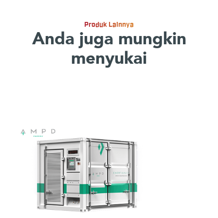
Produk Lainnya
Anda juga mungkin
menyukai