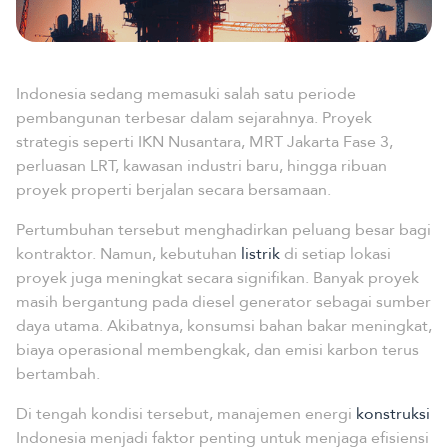
Indonesia sedang memasuki salah satu periode
pembangunan terbesar dalam sejarahnya. Proyek
strategis seperti IKN Nusantara, MRT Jakarta Fase 3,
perluasan LRT, kawasan industri baru, hingga ribuan
proyek properti berjalan secara bersamaan.
Pertumbuhan tersebut menghadirkan peluang besar bagi
kontraktor. Namun, kebutuhan
listrik
di setiap lokasi
proyek juga meningkat secara signifikan. Banyak proyek
masih bergantung pada diesel generator sebagai sumber
daya utama. Akibatnya, konsumsi bahan bakar meningkat,
biaya operasional membengkak, dan emisi karbon terus
bertambah.
Di tengah kondisi tersebut, manajemen energi
konstruksi
Indonesia menjadi faktor penting untuk menjaga efisiensi