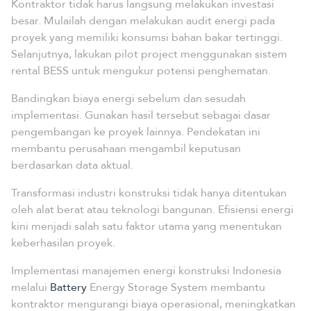
Kontraktor tidak harus langsung melakukan investasi
besar. Mulailah dengan melakukan audit energi pada
proyek yang memiliki konsumsi bahan bakar tertinggi.
Selanjutnya, lakukan pilot project menggunakan sistem
rental BESS untuk mengukur potensi penghematan.
Bandingkan biaya energi sebelum dan sesudah
implementasi. Gunakan hasil tersebut sebagai dasar
pengembangan ke proyek lainnya. Pendekatan ini
membantu perusahaan mengambil keputusan
berdasarkan data aktual.
Transformasi industri konstruksi tidak hanya ditentukan
oleh alat berat atau teknologi bangunan. Efisiensi energi
kini menjadi salah satu faktor utama yang menentukan
keberhasilan proyek.
Implementasi manajemen energi konstruksi Indonesia
melalui
Battery
Energy Storage System membantu
kontraktor mengurangi biaya operasional, meningkatkan