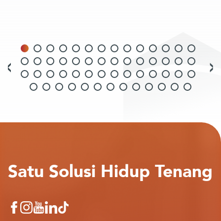
Satu Solusi Hidup Tenang