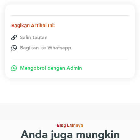
Bagikan Artikel Ini:
Salin tautan
Bagikan ke Whatsapp
Mengobrol dengan Admin
Blog Lainnya
Anda juga mungkin