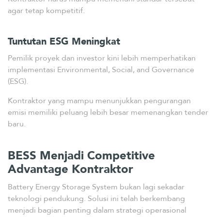
agar tetap kompetitif.
Tuntutan ESG Meningkat
Pemilik proyek dan investor kini lebih memperhatikan
implementasi Environmental, Social, and Governance
(ESG).
Kontraktor yang mampu menunjukkan pengurangan
emisi memiliki peluang lebih besar memenangkan tender
baru.
BESS Menjadi Competitive
Advantage Kontraktor
Battery Energy Storage System bukan lagi sekadar
teknologi pendukung. Solusi ini telah berkembang
menjadi bagian penting dalam strategi operasional