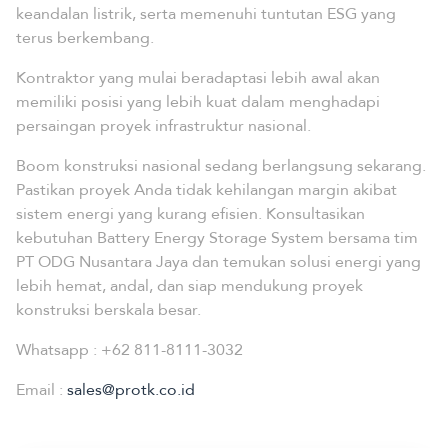
keandalan listrik, serta memenuhi tuntutan ESG yang
terus berkembang.
Kontraktor yang mulai beradaptasi lebih awal akan
memiliki posisi yang lebih kuat dalam menghadapi
persaingan proyek infrastruktur nasional.
Boom konstruksi nasional sedang berlangsung sekarang.
Pastikan proyek Anda tidak kehilangan margin akibat
sistem energi yang kurang efisien. Konsultasikan
kebutuhan Battery Energy Storage System bersama tim
PT ODG Nusantara Jaya dan temukan solusi energi yang
lebih hemat, andal, dan siap mendukung proyek
konstruksi berskala besar.
Whatsapp :
+62 811-8111-3032
Email :
sales@protk.co.id