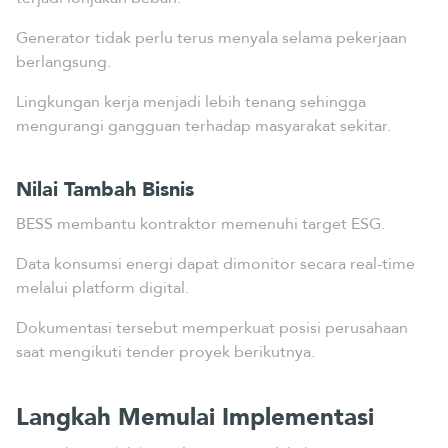
Generator tidak perlu terus menyala selama pekerjaan
berlangsung.
Lingkungan kerja menjadi lebih tenang sehingga
mengurangi gangguan terhadap masyarakat sekitar.
Nilai Tambah Bisnis
BESS membantu kontraktor memenuhi target ESG.
Data konsumsi energi dapat dimonitor secara real-time
melalui platform digital.
Dokumentasi tersebut memperkuat posisi perusahaan
saat mengikuti tender proyek berikutnya.
Langkah Memulai Implementasi