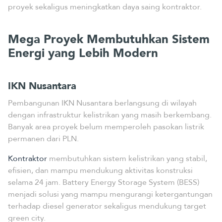
proyek sekaligus meningkatkan daya saing kontraktor.
Mega Proyek Membutuhkan Sistem
Energi yang Lebih Modern
IKN Nusantara
Pembangunan IKN Nusantara berlangsung di wilayah
dengan infrastruktur kelistrikan yang masih berkembang.
Banyak area proyek belum memperoleh pasokan listrik
permanen dari PLN.
Kontraktor
membutuhkan sistem kelistrikan yang stabil,
efisien, dan mampu mendukung aktivitas konstruksi
selama 24 jam. Battery Energy Storage System (BESS)
menjadi solusi yang mampu mengurangi ketergantungan
terhadap diesel generator sekaligus mendukung target
green city.