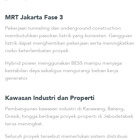
MRT Jakarta Fase 3
Pekerjaan tunneling dan underground construction
membutuhkan pasokan listrik yang konsisten. Gangguan
listrik dapat menghentikan pekerjaan serta meningkatkan
risiko keterlambatan proyek.
Hybrid power menggunakan BESS mampu menjaga
kestabilan daya sekaligus mengurangi beban kerja
generator.
Kawasan Industri dan Properti
Pembangunan kawasan industri di Karawang, Batang,
Gresik, hingga berbagai proyek properti di Jabodetabek
terus meningkat.
Seluruh proyek tersebut memerlukan sistem distribusi