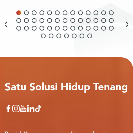
Satu Solusi Hidup Tenang