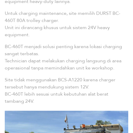
equipment heavy-duty lainnya.
Untuk charging maintenance, site memilih DURST BC-
460T 80A trolley charger.
Unit ini dirancang khusus untuk sistem 24V heavy
equipment.
BC-460T menjadi solusi penting karena lokasi charging
sangat terbatas.
Technician dapat melakukan charging langsung di area
operasional tanpa memindahkan unit ke workshop.
Site tidak menggunakan BCS-A1220 karena charger
tersebut hanya mendukung sistem 12V.
BC-460T lebih sesuai untuk kebutuhan alat berat
tambang 24V.