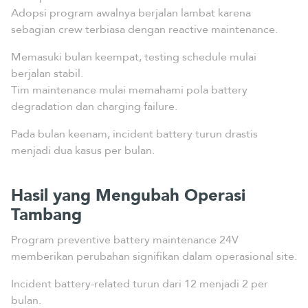
Adopsi program awalnya berjalan lambat karena
sebagian crew terbiasa dengan reactive maintenance.
Memasuki bulan keempat, testing schedule mulai
berjalan stabil.
Tim maintenance mulai memahami pola battery
degradation dan charging failure.
Pada bulan keenam, incident battery turun drastis
menjadi dua kasus per bulan.
Hasil yang Mengubah Operasi
Tambang
Program preventive battery maintenance 24V
memberikan perubahan signifikan dalam operasional site.
Incident battery-related turun dari 12 menjadi 2 per
bulan.