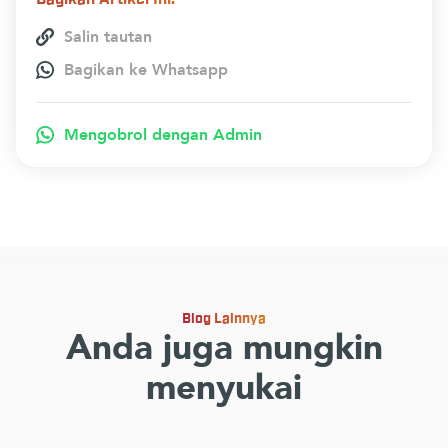
Salin tautan
Bagikan ke Whatsapp
Mengobrol dengan Admin
Blog Lainnya
Anda juga mungkin
menyukai