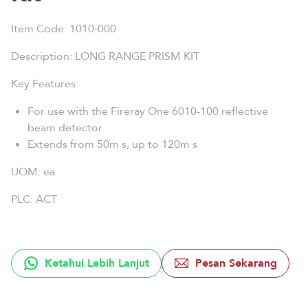
Item Code: 1010-000
Description: LONG RANGE PRISM KIT
Key Features:
For use with the Fireray One 6010-100 reflective
beam detector
Extends from 50m s, up to 120m s
UOM: ea
PLC: ACT
Ketahui Lebih Lanjut
Pesan Sekarang