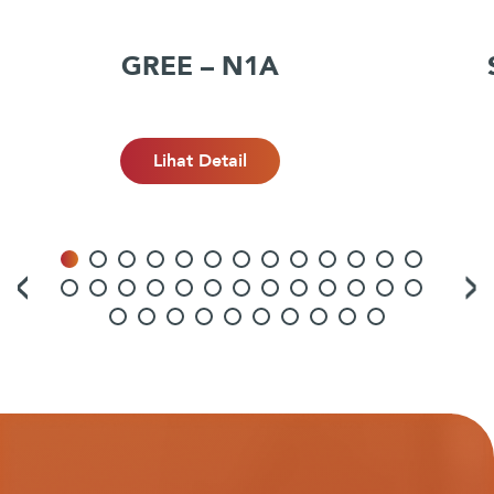
GREE – N1A
Lihat Detail