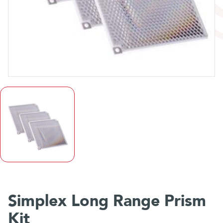
Simplex Long Range Prism
Kit