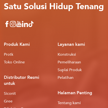
Satu Solusi Hidup Tenang
Produk Kami
Layanan kami
Protk
Konstruksi
Toko Online
Pemeliharaan
Suplai Produk
Distributor Resmi
Pelatihan
untuk
Halaman Penting
Siconit
Gree
Tentang kami