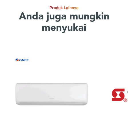
Produk Lainnya
Anda juga mungkin
menyukai