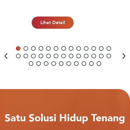
Lihat Detail
Satu Solusi Hidup Tenang