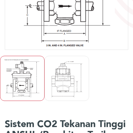
Sistem CO2 Tekanan Tinggi