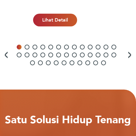
Lihat Detail
Satu Solusi Hidup Tenang