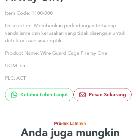
Item Code: 1100-000
Description: Memberikan perlindungan terhadap
vandalisme dan kerusakan yang tidak disengaja untuk
detektor asap sinar optik.
Product Name: Wire Guard Cage Fireray One
UOM: ea
PLC: ACT
Ketahui Lebih Lanjut
Pesan Sekarang
Produk Lainnya
Anda juga mungkin